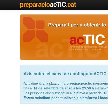
Avís sobre el canvi de continguts ACTIC
Actualment, a la plataforma
preparacioactic
preparem e
fins al
14 de setembre de 2026 a les 23:59 h
s’exami
Les persones que s’inscriguin a la prova a partir del
15
Estem treballant per actualitzar la plataforma i inc